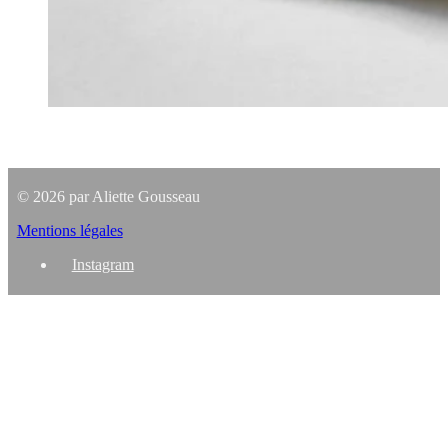
© 2026 par Aliette Gousseau
Mentions légales
Instagram